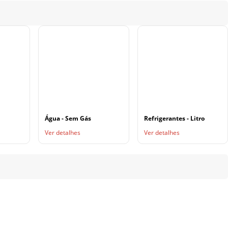
Água - Sem Gás
Refrigerantes - Litro
Ver detalhes
Ver detalhes