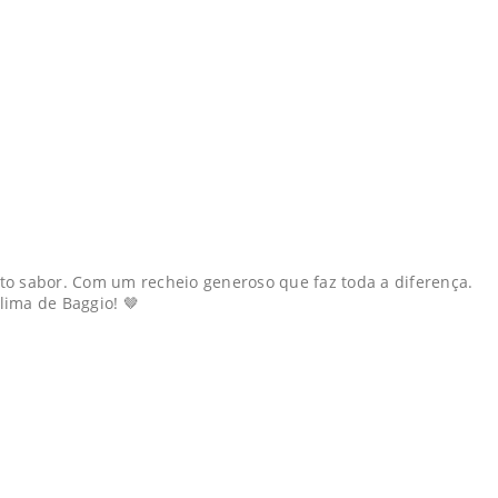
o sabor. Com um recheio generoso que faz toda a diferença.
lima de Baggio! 🤎