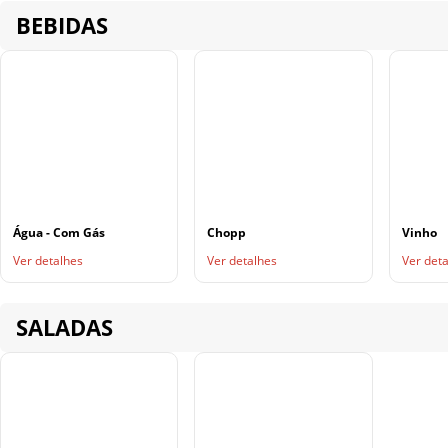
BEBIDAS
Água - Com Gás
Chopp
Vinho
Ver detalhes
Ver detalhes
Ver det
SALADAS