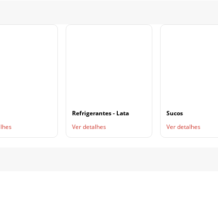
Refrigerantes - Lata
Sucos
alhes
Ver detalhes
Ver detalhes