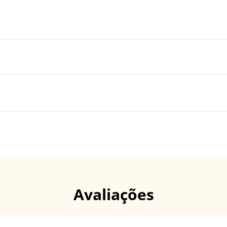
Avaliações