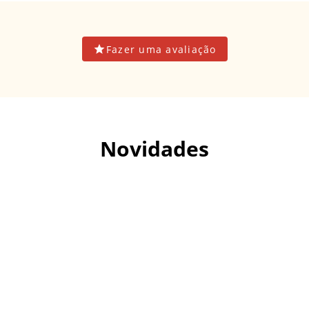
Fazer uma avaliação
Novidades