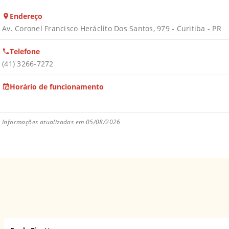
Endereço
Av. Coronel Francisco Heráclito Dos Santos, 979 - Curitiba - PR
Telefone
(41) 3266-7272
Horário de funcionamento
Informações atualizadas em 05/08/2026