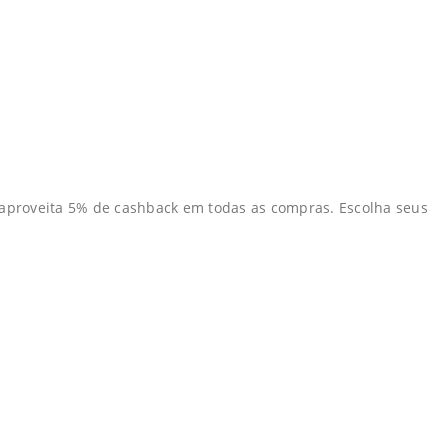
da aproveita 5% de cashback em todas as compras. Escolha seus